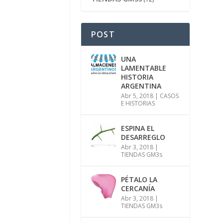
POST
UNA
LAMENTABLE
HISTORIA
ARGENTINA
Abr 5, 2018
|
CASOS
E HISTORIAS
ESPINA EL
DESARREGLO
Abr 3, 2018
|
TIENDAS GM3s
PÉTALO LA
CERCANÍA
Abr 3, 2018
|
TIENDAS GM3s