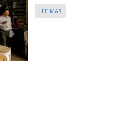
LEE MAS