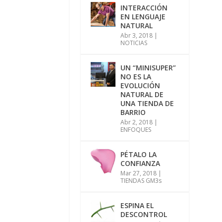
INTERACCIÓN
EN LENGUAJE
NATURAL
Abr 3, 2018
|
NOTICIAS
UN “MINISUPER”
NO ES LA
EVOLUCIÓN
NATURAL DE
UNA TIENDA DE
BARRIO
Abr 2, 2018
|
ENFOQUES
PÉTALO LA
CONFIANZA
Mar 27, 2018
|
TIENDAS GM3s
ESPINA EL
DESCONTROL