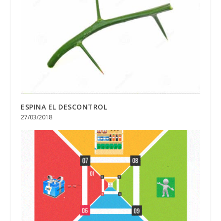
ESPINA EL DESCONTROL
27/03/2018