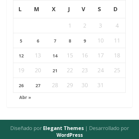
L
M
X
J
V
S
D
1
2
3
4
10
11
5
6
7
8
9
13
15
16
17
18
12
14
19
20
22
23
24
25
21
28
29
30
31
26
27
Abr »
Diseñado por
Elegant Themes
| Desarrollado por
WordPress