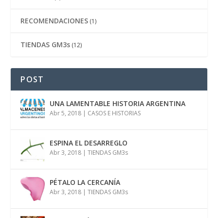
RECOMENDACIONES
(1)
TIENDAS GM3s
(12)
POST
UNA LAMENTABLE HISTORIA ARGENTINA
Abr 5, 2018
|
CASOS E HISTORIAS
ESPINA EL DESARREGLO
Abr 3, 2018
|
TIENDAS GM3s
PÉTALO LA CERCANÍA
Abr 3, 2018
|
TIENDAS GM3s