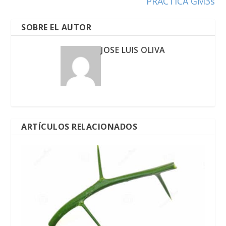
PRACTICA GM3s
SOBRE EL AUTOR
JOSE LUIS OLIVA
ARTÍCULOS RELACIONADOS