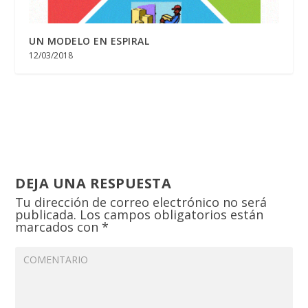
UN MODELO EN ESPIRAL
12/03/2018
DEJA UNA RESPUESTA
Tu dirección de correo electrónico no será
publicada.
Los campos obligatorios están
marcados con
*