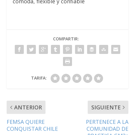
cómoda, flexible y confiable
COMPARTIR:
TARIFA:
ANTERIOR
SIGUIENTE
FEMSA QUIERE
PERTENECE A LA
CONQUISTAR CHILE
COMUNIDAD DE