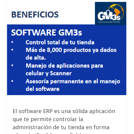
El software ERP es una sólida aplicación
que te permite controlar la
administración de tu tienda en forma