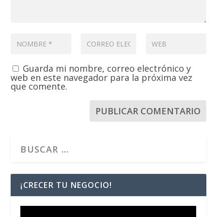
Guarda mi nombre, correo electrónico y
web en este navegador para la próxima vez
que comente.
¡CRECER TU NEGOCIO!