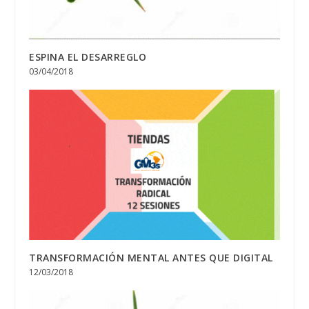
ESPINA EL DESARREGLO
03/04/2018
TRANSFORMACIÓN MENTAL ANTES QUE DIGITAL
12/03/2018