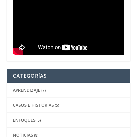
CATEGORÍAS
APRENDIZAJE
(7)
CASOS E HISTORIAS
(5)
ENFOQUES
(5)
NOTICIAS
(8)