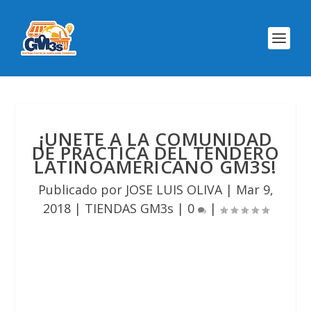
¡UNETE A LA COMUNIDAD
DE PRACTICA DEL TENDERO
LATINOAMERICANO GM3S!
Publicado por
JOSE LUIS OLIVA
|
Mar 9,
2018
|
TIENDAS GM3s
|
0
|