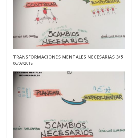
TRANSFORMACIONES MENTALES NECESARIAS 3/5
06/03/2018