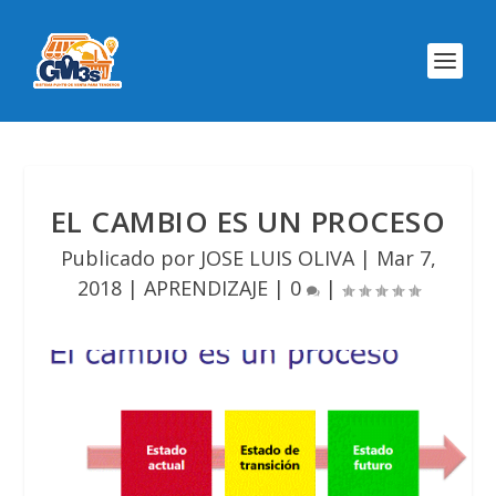
EL CAMBIO ES UN PROCESO
Publicado por
JOSE LUIS OLIVA
|
Mar 7,
2018
|
APRENDIZAJE
|
0
|