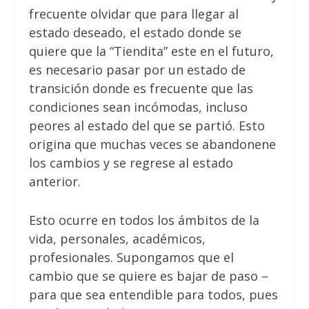
frecuente olvidar que para llegar al
estado deseado, el estado donde se
quiere que la “Tiendita” este en el futuro,
es necesario pasar por un estado de
transición donde es frecuente que las
condiciones sean incómodas, incluso
peores al estado del que se partió. Esto
origina que muchas veces se abandonene
los cambios y se regrese al estado
anterior.
Esto ocurre en todos los ámbitos de la
vida, personales, académicos,
profesionales. Supongamos que el
cambio que se quiere es bajar de paso –
para que sea entendible para todos, pues