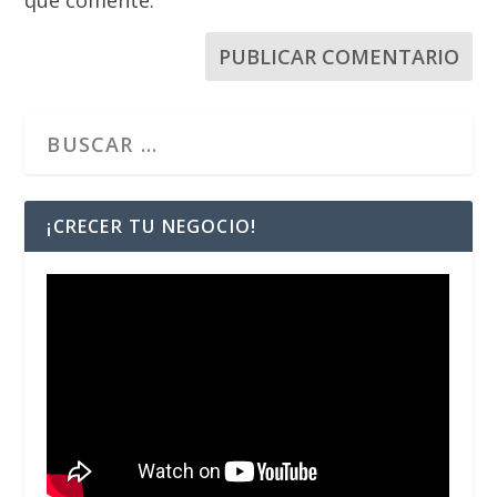
¡CRECER TU NEGOCIO!