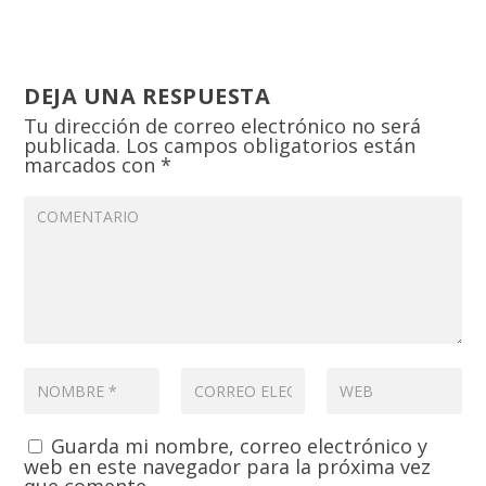
DEJA UNA RESPUESTA
Tu dirección de correo electrónico no será
publicada.
Los campos obligatorios están
marcados con
*
Guarda mi nombre, correo electrónico y
web en este navegador para la próxima vez
que comente.