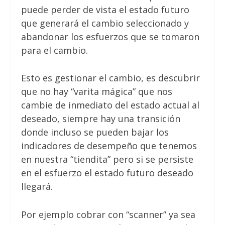
puede perder de vista el estado futuro
que generará el cambio seleccionado y
abandonar los esfuerzos que se tomaron
para el cambio.
Esto es gestionar el cambio, es descubrir
que no hay “varita mágica” que nos
cambie de inmediato del estado actual al
deseado, siempre hay una transición
donde incluso se pueden bajar los
indicadores de desempeño que tenemos
en nuestra “tiendita” pero si se persiste
en el esfuerzo el estado futuro deseado
llegará.
Por ejemplo cobrar con “scanner” ya sea