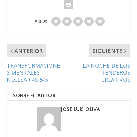
TARIFA:
ANTERIOR
SIGUIENTE
TRANSFORMACIONE
LA NOCHE DE LOS
S MENTALES
TENDEROS
NECESARIAS 5/5
CREATIVOS
SOBRE EL AUTOR
JOSE LUIS OLIVA