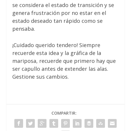
se considera el estado de transición y se
genera frustración por no estar en el
estado deseado tan rápido como se
pensaba.
¡Cuidado querido tendero! Siempre
recuerde esta idea y la gráfica de la
mariposa, recuerde que primero hay que
ser capullo antes de extender las alas.
Gestione sus cambios.
COMPARTIR: